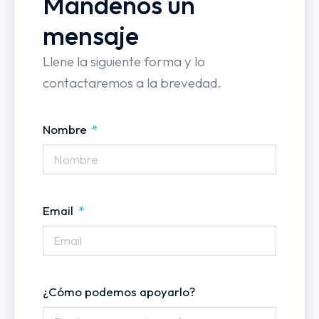
Mándenos un
mensaje
Llene la siguiente forma y lo
contactaremos a la brevedad.
Nombre
Email
¿Cómo podemos apoyarlo?