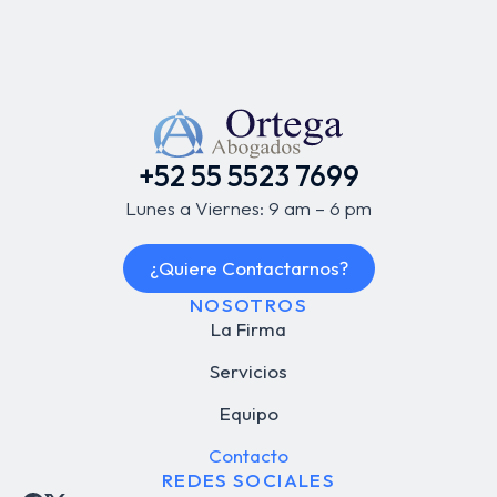
+52 55 5523 7699
Lunes a Viernes: 9 am – 6 pm
¿Quiere Contactarnos?
NOSOTROS
La Firma
Servicios
Equipo
Contacto
REDES SOCIALES