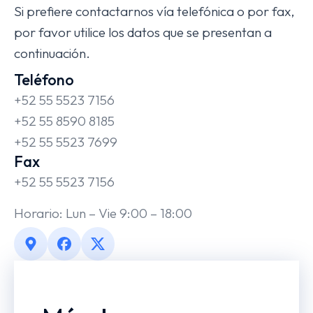
Si prefiere contactarnos vía telefónica o por fax,
por favor utilice los datos que se presentan a
continuación.
Teléfono
+52 55 5523 7156
+52 55 8590 8185
+52 55 5523 7699
Fax
+52 55 5523 7156
Horario: Lun – Vie 9:00 – 18:00