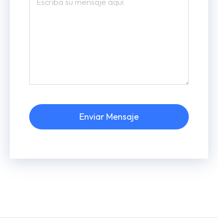
Enviar Mensaje