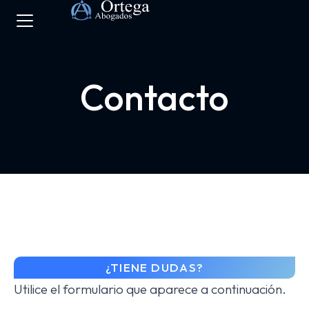
Contacto
¿TIENE DUDAS?
Utilice el formulario que aparece a continuación.